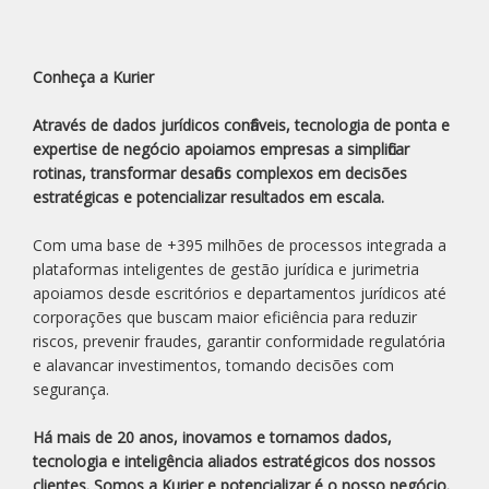
Conheça a Kurier
Através de dados jurídicos confiáveis, tecnologia de ponta e
expertise de negócio apoiamos empresas a simplificar
rotinas, transformar desafios complexos em decisões
estratégicas e potencializar resultados em escala.
Com uma base de +395 milhões de processos integrada a
plataformas inteligentes de gestão jurídica e jurimetria
apoiamos desde escritórios e departamentos jurídicos até
corporações que buscam maior eficiência para reduzir
riscos, prevenir fraudes, garantir conformidade regulatória
e alavancar investimentos, tomando decisões com
segurança.
Há mais de 20 anos, inovamos e tornamos dados,
tecnologia e inteligência aliados estratégicos dos nossos
clientes. Somos a Kurier e potencializar é o nosso negócio.