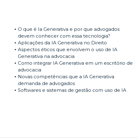
O que é Ia Generativa e por que advogados
devem conhecer com essa tecnologia?
Aplicações da IA Generativa no Direito
Aspectos éticos que envolvem o uso de IA
Generativa na advocacia
Como integrar IA Generativa em um escritório de
advocacia
Novas competências que a IA Generativa
demanda de advogados
Softwares e sistemas de gestão com uso de IA