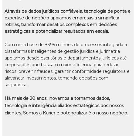
Através de dados jurídicos confiáveis, tecnologia de ponta e
expertise de negócio apoiamos empresas a simplificar
rotinas, transformar desafios complexos em decisões
estratégicas e potencializar resultados em escala.
Com uma base de +395 milhões de processos integrada a
plataformas inteligentes de gestão jurídica e jurimetria
apoiamos desde escritórios e departamentos jurídicos até
corporações que buscam maior eficiência para reduzir
riscos, prevenir fraudes, garantir conformidade regulatória e
alavancar investimentos, tomando decisões com
segurança.
Há mais de 20 anos, inovamos e tornamos dados,
tecnologia e inteligência aliados estratégicos dos nossos
clientes. Somos a Kurier e potencializar é o nosso negócio.