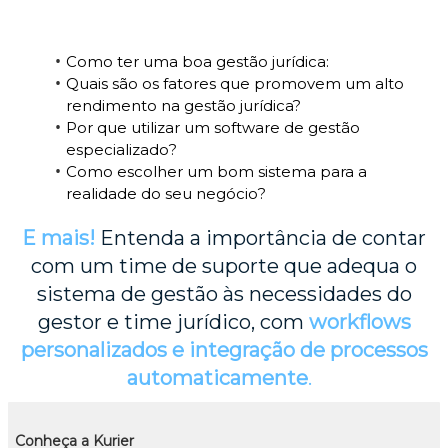
Como ter uma boa gestão jurídica:
Quais são os fatores que promovem um alto
rendimento na gestão jurídica?
Por que utilizar um software de gestão
especializado?
Como escolher um bom sistema para a
realidade do seu negócio?
E mais!
Entenda a importância de contar
com um time de suporte que adequa o
sistema de gestão às necessidades do
gestor e time jurídico, com
workflows
personalizados e integração de processos
automaticamente
.
Conheça a Kurier